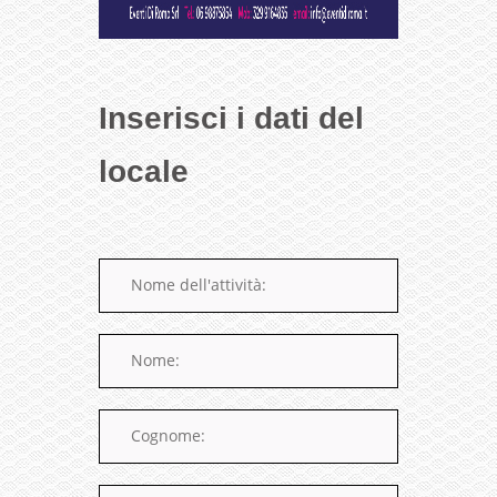
Inserisci i dati del
locale