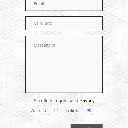
Accetto le regole sulla
Privacy
Accetta
Rifiuta