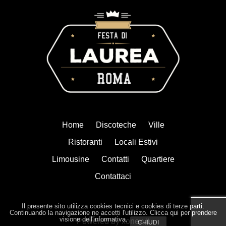
Home
Discoteche
Ville
Ristoranti
Locali Estivi
Limousine
Contatti
Quartiere
Contattaci
Il presente sito utilizza cookies tecnici e cookies di terze parti.
Continuando la navigazione ne accetti l'utilizzo. Clicca qui per prendere
visione dell'informativa.
Powered by xonex.it
CHIUDI