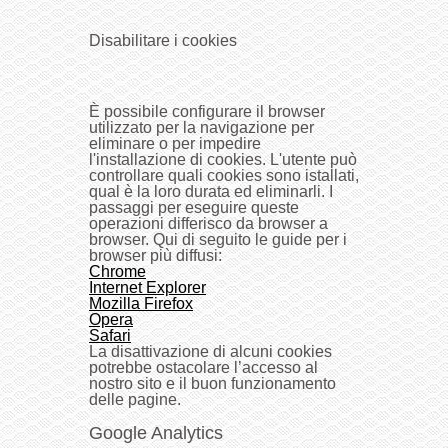
Disabilitare i cookies
È possibile configurare il browser
utilizzato per la navigazione per
eliminare o per impedire
l'installazione di cookies. L'utente può
controllare quali cookies sono istallati,
qual è la loro durata ed eliminarli. I
passaggi per eseguire queste
operazioni differisco da browser a
browser. Qui di seguito le guide per i
browser più diffusi:
Chrome
Internet Explorer
Mozilla Firefox
Opera
Safari
La disattivazione di alcuni cookies
potrebbe ostacolare l’accesso al
nostro sito e il buon funzionamento
delle pagine.
Google Analytics