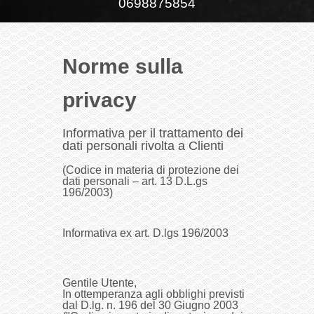
0698875854
Norme sulla
privacy
Informativa per il trattamento dei
dati personali rivolta a Clienti
(Codice in materia di protezione dei
dati personali – art. 13 D.L.gs
196/2003)
Informativa ex art. D.lgs 196/2003
Gentile Utente,
In ottemperanza agli obblighi previsti
dal D.lg. n. 196 del 30 Giugno 2003