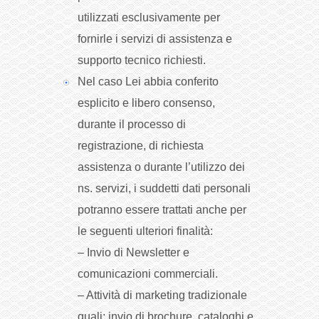
utilizzati esclusivamente per
fornirle i servizi di assistenza e
supporto tecnico richiesti.
Nel caso Lei abbia conferito
esplicito e libero consenso,
durante il processo di
registrazione, di richiesta
assistenza o durante l’utilizzo dei
ns. servizi, i suddetti dati personali
potranno essere trattati anche per
le seguenti ulteriori finalità:
– Invio di Newsletter e
comunicazioni commerciali.
– Attività di marketing tradizionale
quali: invio di brochure, cataloghi e