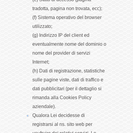
tradotta, pagina non trovata, ecc);
(f) Sistema operativo del browser
utilizzato;
(g) Indirizzo IP del client ed
eventualmente nome del dominio o
nome del provider di servizi
Internet;
(h) Dati di registrazione, statistiche
sulle pagine viste, dati di traffico e
dati pubblicitari (per il dettaglio si
rimanda alla Cookies Policy
aziendale).
Qualora Lei decidesse di
registrarsi al ns. sito web per