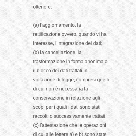
ottenere:
(a) l'aggiornamento, la
rettificazione ovvero, quando vi ha
interesse, l'integrazione dei dati;
(b) la cancellazione, la
trasformazione in forma anonima o
il blocco dei dati trattati in
violazione di legge, compresi quelli
di cui non è necessaria la
conservazione in relazione agli
scopi per i quali i dati sono stati
raccolti o successivamente trattati;
(c) l'attestazione che le operazioni
di cui alle lettere a) e b) sono state