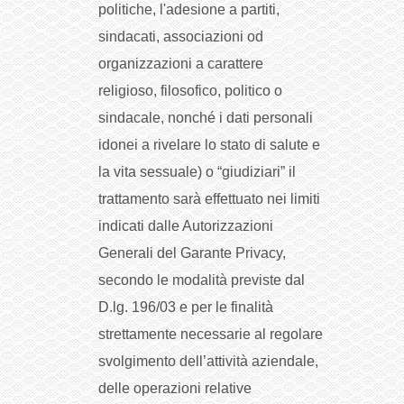
politiche, l'adesione a partiti,
sindacati, associazioni od
organizzazioni a carattere
religioso, filosofico, politico o
sindacale, nonché i dati personali
idonei a rivelare lo stato di salute e
la vita sessuale) o “giudiziari” il
trattamento sarà effettuato nei limiti
indicati dalle Autorizzazioni
Generali del Garante Privacy,
secondo le modalità previste dal
D.lg. 196/03 e per le finalità
strettamente necessarie al regolare
svolgimento dell’attività aziendale,
delle operazioni relative