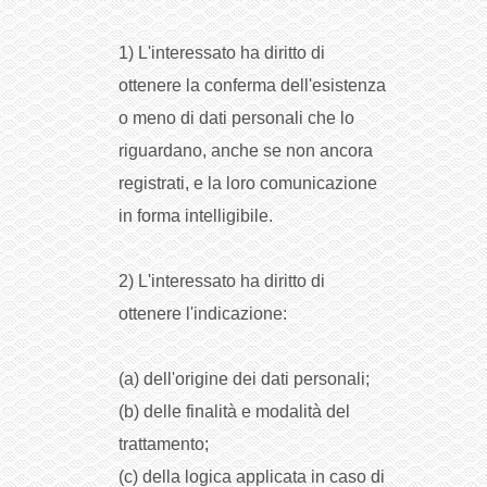
1) L'interessato ha diritto di
ottenere la conferma dell'esistenza
o meno di dati personali che lo
riguardano, anche se non ancora
registrati, e la loro comunicazione
in forma intelligibile.
2) L'interessato ha diritto di
ottenere l'indicazione:
(a) dell'origine dei dati personali;
(b) delle finalità e modalità del
trattamento;
(c) della logica applicata in caso di