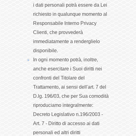
i dati personali potrà essere da Lei
richiesto in qualunque momento al
Responsabile Interno Privacy
Clienti, che provvederà
immediatamente a renderglielo
disponibile.
In ogni momento potrà, inoltre,
anche esercitare i Suoi diritti nei
confronti del Titolare del
Trattamento, ai sensi dell'art. 7 del
D.lg. 196/03, che per Sua comodità
riproduciamo integralmente:
Decreto Legislativo n.196/2003 -
Art. 7 - Diritto di accesso ai dati
personali ed altri diritti