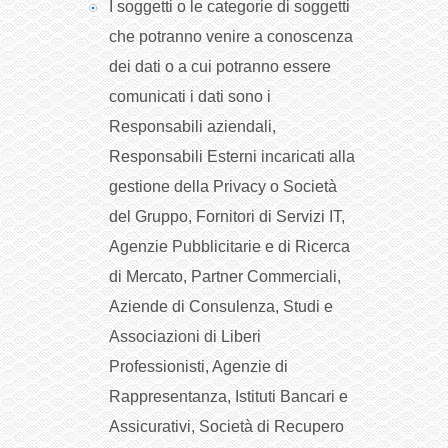
I soggetti o le categorie di soggetti
che potranno venire a conoscenza
dei dati o a cui potranno essere
comunicati i dati sono i
Responsabili aziendali,
Responsabili Esterni incaricati alla
gestione della Privacy o Società
del Gruppo, Fornitori di Servizi IT,
Agenzie Pubblicitarie e di Ricerca
di Mercato, Partner Commerciali,
Aziende di Consulenza, Studi e
Associazioni di Liberi
Professionisti, Agenzie di
Rappresentanza, Istituti Bancari e
Assicurativi, Società di Recupero