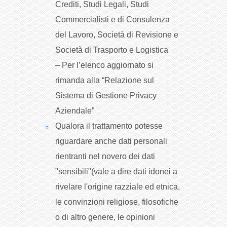
Crediti, Studi Legali, Studi
Commercialisti e di Consulenza
del Lavoro, Società di Revisione e
Società di Trasporto e Logistica
– Per l’elenco aggiornato si
rimanda alla “Relazione sul
Sistema di Gestione Privacy
Aziendale”
Qualora il trattamento potesse
riguardare anche dati personali
rientranti nel novero dei dati
"sensibili"(vale a dire dati idonei a
rivelare l'origine razziale ed etnica,
le convinzioni religiose, filosofiche
o di altro genere, le opinioni