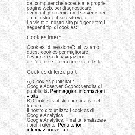
del computer che accede alle proprie
pagine web, per diagnosticare
eventuali problemi con il server e per
amministrare il suo sito web.
La visita al nostro sito può generare i
seguenti tipi di cookies:
Cookies interni
Cookies "di sessione": utilizziamo
questi cookies per migliorare
l’esperienza di navigazione
dell’utente e l'interazione con il sito.
Cookies di terze parti
A) Cookies publicitari:
Google Adserver. Scopo: vendita di
pubblicità.
Per maggiori informazioni
visita
B) Cookies statistici per analisi del
traffico
Il nostro sito utilizza i cookies di
Google Analytics
Google Analytics. Finalità: analizzare
i profili utente.
Per ulteriori
informazioni visitare
.