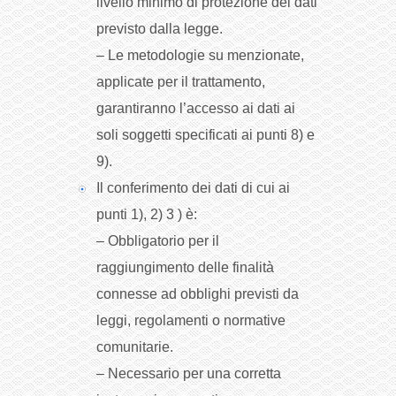
livello minimo di protezione dei dati
previsto dalla legge.
– Le metodologie su menzionate,
applicate per il trattamento,
garantiranno l’accesso ai dati ai
soli soggetti specificati ai punti 8) e
9).
Il conferimento dei dati di cui ai
punti 1), 2) 3 ) è:
– Obbligatorio per il
raggiungimento delle finalità
connesse ad obblighi previsti da
leggi, regolamenti o normative
comunitarie.
– Necessario per una corretta