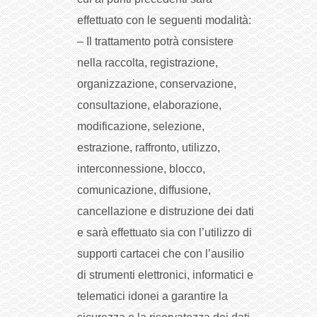
effettuato con le seguenti modalità:
– Il trattamento potrà consistere
nella raccolta, registrazione,
organizzazione, conservazione,
consultazione, elaborazione,
modificazione, selezione,
estrazione, raffronto, utilizzo,
interconnessione, blocco,
comunicazione, diffusione,
cancellazione e distruzione dei dati
e sarà effettuato sia con l’utilizzo di
supporti cartacei che con l’ausilio
di strumenti elettronici, informatici e
telematici idonei a garantire la