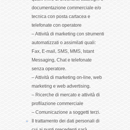
documentazione commerciale e/o
tecnica con posta cartacea e
telefonate con operatore
– Attività di marketing con strumenti
automatizzati o assimilati quali:
Fax, E-mail, SMS, MMS, Istant
Messaging, Chat e telefonate
senza operatore.
– Attività di marketing on-line, web
marketing e web advertising.
– Ricerche di mercato e attività di
profilazione commerciale
– Comunicazione a soggetti terzi.
Il trattamento dei dati personali di
cui ai punti precedenti sarà