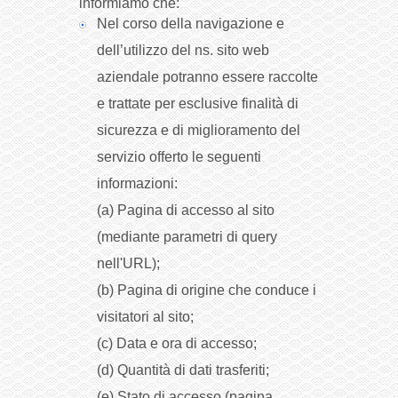
informiamo che:
Nel corso della navigazione e
dell’utilizzo del ns. sito web
aziendale potranno essere raccolte
e trattate per esclusive finalità di
sicurezza e di miglioramento del
servizio offerto le seguenti
informazioni:
(a) Pagina di accesso al sito
(mediante parametri di query
nell'URL);
(b) Pagina di origine che conduce i
visitatori al sito;
(c) Data e ora di accesso;
(d) Quantità di dati trasferiti;
(e) Stato di accesso (pagina