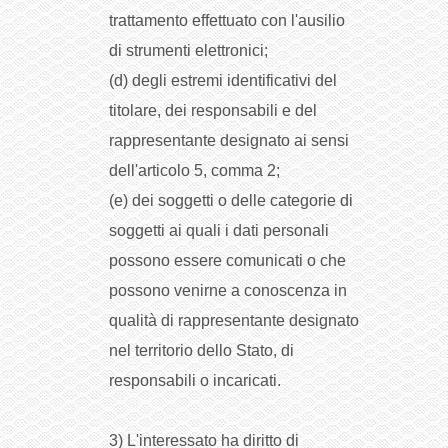
trattamento effettuato con l'ausilio
di strumenti elettronici;
(d) degli estremi identificativi del
titolare, dei responsabili e del
rappresentante designato ai sensi
dell'articolo 5, comma 2;
(e) dei soggetti o delle categorie di
soggetti ai quali i dati personali
possono essere comunicati o che
possono venirne a conoscenza in
qualità di rappresentante designato
nel territorio dello Stato, di
responsabili o incaricati.
3) L'interessato ha diritto di