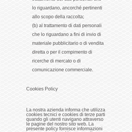
lo riguardano, ancorché pertinenti
allo scopo della raccolta;
(b) al trattamento di dati personali
che lo riguardano a fini di invio di
materiale pubblicitario o di vendita
diretta o per il compimento di
ricerche di mercato o di
comunicazione commerciale.
Cookies Policy
La nostra azienda informa che utilizza
cookies tecnici e cookies di terze parti
quando gli utenti navigano attraverso
le pagine del nostro sito web. La
presente policy fornisce informazioni