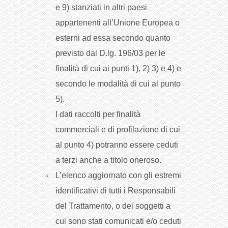
e 9) stanziati in altri paesi
appartenenti all’Unione Europea o
esterni ad essa secondo quanto
previsto dal D.lg. 196/03 per le
finalità di cui ai punti 1), 2) 3) e 4) e
secondo le modalità di cui al punto
5).
I dati raccolti per finalità
commerciali e di profilazione di cui
al punto 4) potranno essere ceduti
a terzi anche a titolo oneroso.
L’elenco aggiornato con gli estremi
identificativi di tutti i Responsabili
del Trattamento, o dei soggetti a
cui sono stati comunicati e/o ceduti