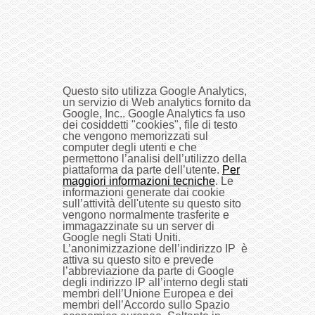
Questo sito utilizza Google Analytics,
un servizio di Web analytics fornito da
Google, Inc.. Google Analytics fa uso
dei cosiddetti "cookies", file di testo
che vengono memorizzati sul
computer degli utenti e che
permettono l’analisi dell’utilizzo della
piattaforma da parte dell’utente.
Per
maggiori informazioni tecniche
. Le
informazioni generate dai cookie
sull’attività dell'utente su questo sito
vengono normalmente trasferite e
immagazzinate su un server di
Google negli Stati Uniti.
L’anonimizzazione dell’indirizzo IP è
attiva su questo sito e prevede
l’abbreviazione da parte di Google
degli indirizzo IP all’interno degli stati
membri dell’Unione Europea e dei
membri dell’Accordo sullo Spazio