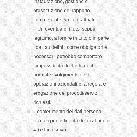
instaurazione, gestione e
prosecuzione del rapporto
commerciale e/o contrattuale.
– Un eventuale rifiuto, seppur
legittimo, a fornire in tutto o in parte
i dati su definiti come obbligatori e
necessari, potrebbe comportare
l’impossibilità di effettuare il
normale svolgimento delle
operazioni aziendali e la regolare
erogazione dei prodotti/servizi
richiesti.
Il conferimento dei dati personali
raccolti per le finalità di cui al punto
4 ) è facoltativo.