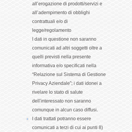
all’erogazione di prodotti/servizi e
all’adempimento di obblighi
contrattuali e/o di
legge/regolamento
I dati in questione non saranno
comunicati ad altri soggetti oltre a
quelli previsti nella presente
informativa e/o specificati nella
“Relazione sul Sistema di Gestione
Privacy Aziendale”; i dati idonei a
rivelare lo stato di salute
dell'interessato non saranno
comunque in alcun caso diffusi.
I dati trattati potranno essere
comunicati a terzi di cui ai punti 8)