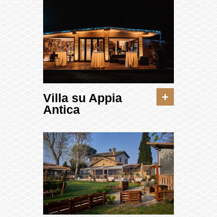
+
Villa su Appia
Antica