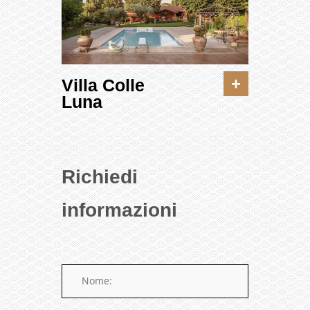
+
Villa Colle
Luna
Richiedi
informazioni