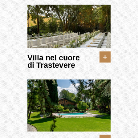
+
Villa nel cuore
di Trastevere