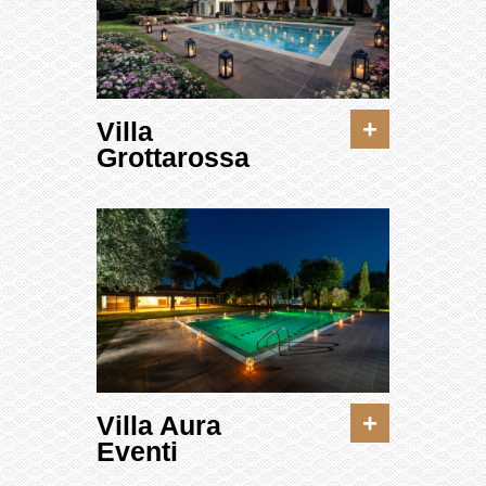
+
Villa
Grottarossa
+
Villa Aura
Eventi