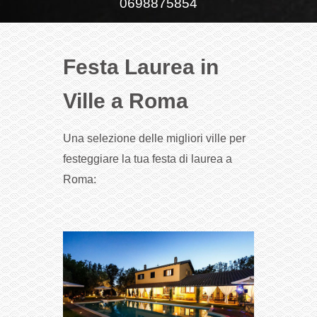
0698875854
Festa Laurea in
Ville a Roma
Una selezione delle migliori ville per
festeggiare la tua festa di laurea a
Roma: