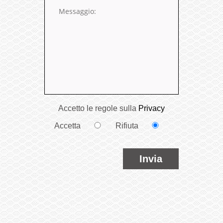
Accetto le regole sulla
Privacy
Accetta
Rifiuta
Invia