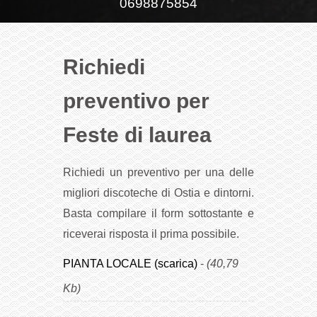
0698875854
Richiedi
preventivo per
Feste di laurea
Richiedi un preventivo per una delle
migliori discoteche di Ostia e dintorni.
Basta compilare il form sottostante e
riceverai risposta il prima possibile.
PIANTA LOCALE (scarica)
-
(40,79
Kb)