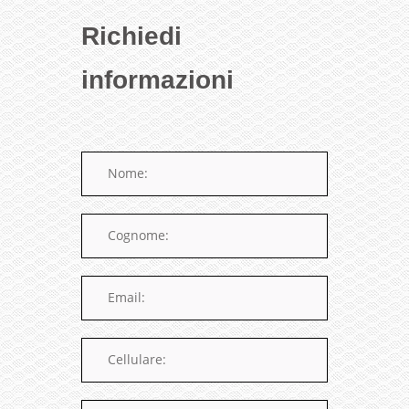
Richiedi
informazioni