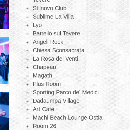
Stilnovo Club
Sublime La Villa
Lyo
Battello sul Tevere
Angeli Rock
Chiesa Sconsacrata
La Rosa dei Venti
Chapeau
Magath
Plus Room
Sporting Parco de' Medici
Dadaumpa Village
Art Cafè
Machi Beach Lounge Ostia
Room 26