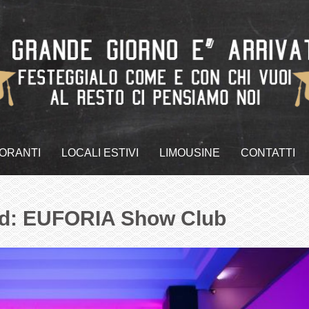
TORANTI
LOCALI ESTIVI
LIMOUSINE
CONTATTI
ud: EUFORIA Show Club