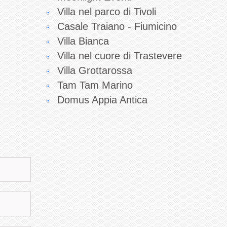
Villa nel parco di Tivoli
Casale Traiano - Fiumicino
Villa Bianca
Villa nel cuore di Trastevere
Villa Grottarossa
Tam Tam Marino
Domus Appia Antica