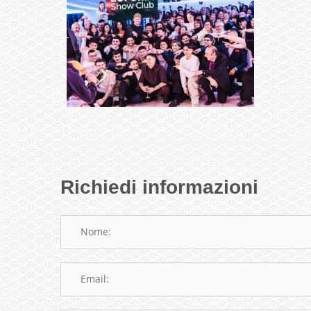
Richiedi informazioni