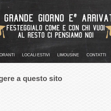
TORANTI
LOCALI ESTIVI
LIMOUSINE
CONTATTI
gere a questo sito